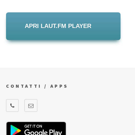
APRI LAUT.FM PLAYER
CONTATTI / APPS